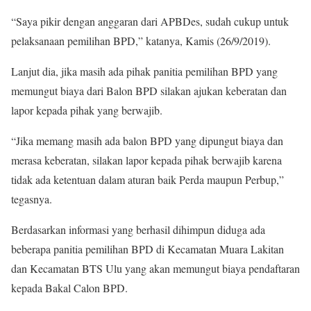
“Saya pikir dengan anggaran dari APBDes, sudah cukup untuk
pelaksanaan pemilihan BPD,” katanya, Kamis (26/9/2019).
Lanjut dia, jika masih ada pihak panitia pemilihan BPD yang
memungut biaya dari Balon BPD silakan ajukan keberatan dan
lapor kepada pihak yang berwajib.
“Jika memang masih ada balon BPD yang dipungut biaya dan
merasa keberatan, silakan lapor kepada pihak berwajib karena
tidak ada ketentuan dalam aturan baik Perda maupun Perbup,”
tegasnya.
Berdasarkan informasi yang berhasil dihimpun diduga ada
beberapa panitia pemilihan BPD di Kecamatan Muara Lakitan
dan Kecamatan BTS Ulu yang akan memungut biaya pendaftaran
kepada Bakal Calon BPD.