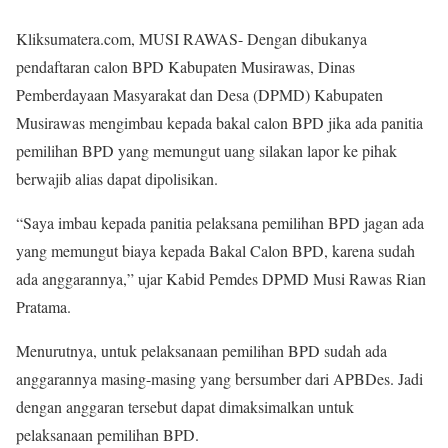
Kliksumatera.com, MUSI RAWAS- Dengan dibukanya
pendaftaran calon BPD Kabupaten Musirawas, Dinas
Pemberdayaan Masyarakat dan Desa (DPMD) Kabupaten
Musirawas mengimbau kepada bakal calon BPD jika ada panitia
pemilihan BPD yang memungut uang silakan lapor ke pihak
berwajib alias dapat dipolisikan.
“Saya imbau kepada panitia pelaksana pemilihan BPD jagan ada
yang memungut biaya kepada Bakal Calon BPD, karena sudah
ada anggarannya,” ujar Kabid Pemdes DPMD Musi Rawas Rian
Pratama.
Menurutnya, untuk pelaksanaan pemilihan BPD sudah ada
anggarannya masing-masing yang bersumber dari APBDes. Jadi
dengan anggaran tersebut dapat dimaksimalkan untuk
pelaksanaan pemilihan BPD.