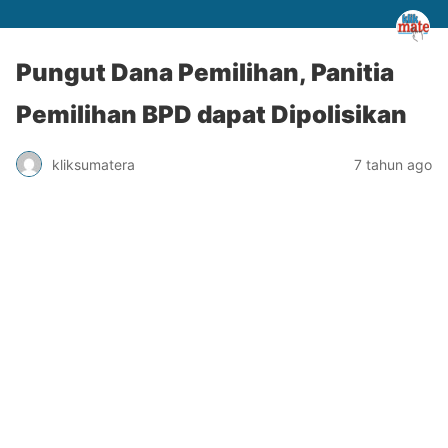
Pungut Dana Pemilihan, Panitia
Pemilihan BPD dapat Dipolisikan
kliksumatera
7 tahun ago