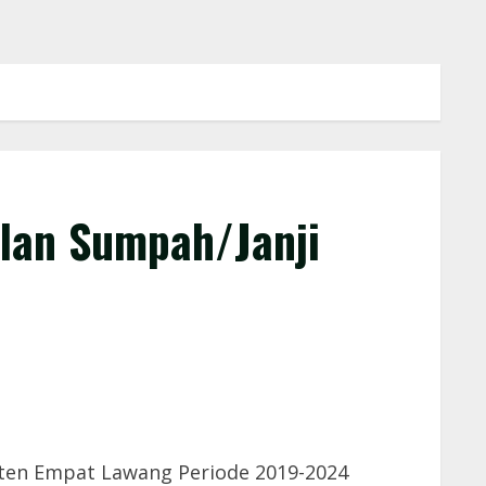
lan Sumpah/Janji
ten Empat Lawang Periode 2019-2024