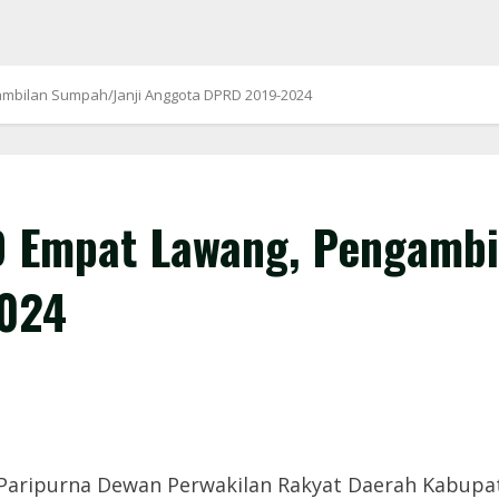
mbilan Sumpah/Janji Anggota DPRD 2019-2024
 Empat Lawang, Pengambi
024
aripurna Dewan Perwakilan Rakyat Daerah Kabupa