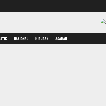
LITIK
NASIONAL
HIBURAN
ASAHAN