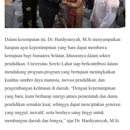
Dalam kesempatan ini, Dr. Hardiyansyah, M.Si menyampaikan
harapan agar kepemimpinan yang baru dapat membawa
kemajuan bagi Sumatera Selatan, khususnya dalam sektor
pendidikan. Universitas Serelo Lahat siap berkontribusi dalam
mendukung program-program yang bertujuan meningkatkan
kualitas sumber daya manusia, inovasi pendidikan, dan
pengembangan keilmuan di daerah. “Dengan kepemimpinan
yang baru, kami berharap sinergi antara pemerintah dan dunia
pendidikan semakin kuat, sehingga dapat menciptakan generasi
yang unggul, inovatif, serta berdaya saing tinggi untuk
membangun daerah dan bangsa,” ujar Dr. Hardiyansyah, M.Si.