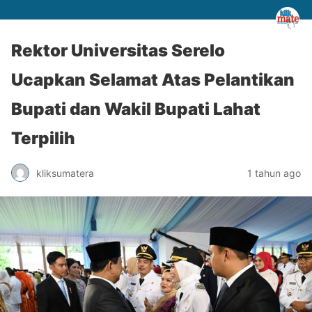
Rektor Universitas Serelo
Ucapkan Selamat Atas Pelantikan
Bupati dan Wakil Bupati Lahat
Terpilih
kliksumatera
1 tahun ago