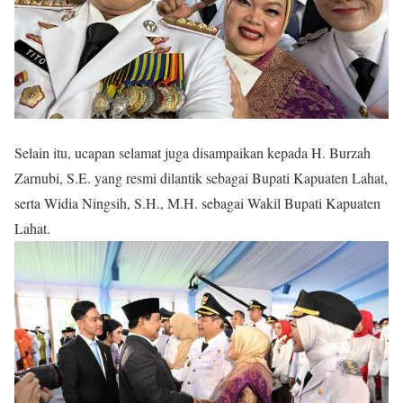
Selain itu, ucapan selamat juga disampaikan kepada H. Burzah
Zarnubi, S.E. yang resmi dilantik sebagai Bupati Kapuaten Lahat,
serta Widia Ningsih, S.H., M.H. sebagai Wakil Bupati Kapuaten
Lahat.