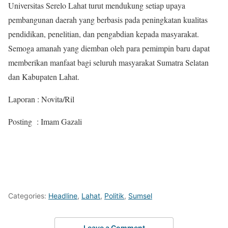
Universitas Serelo Lahat turut mendukung setiap upaya
pembangunan daerah yang berbasis pada peningkatan kualitas
pendidikan, penelitian, dan pengabdian kepada masyarakat.
Semoga amanah yang diemban oleh para pemimpin baru dapat
memberikan manfaat bagi seluruh masyarakat Sumatra Selatan
dan Kabupaten Lahat.
Laporan : Novita/Ril
Posting : Imam Gazali
Categories:
Headline
,
Lahat
,
Politik
,
Sumsel
Leave a Comment