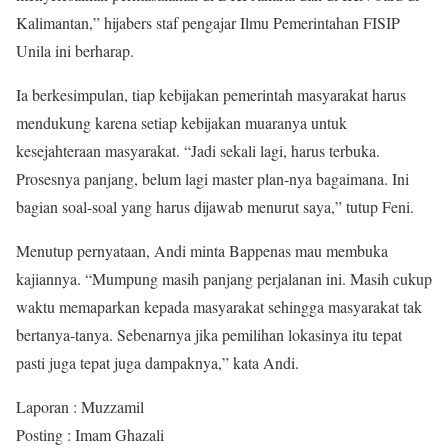
Kalimantan,” hijabers staf pengajar Ilmu Pemerintahan FISIP
Unila ini berharap.
Ia berkesimpulan, tiap kebijakan pemerintah masyarakat harus
mendukung karena setiap kebijakan muaranya untuk
kesejahteraan masyarakat. “Jadi sekali lagi, harus terbuka.
Prosesnya panjang, belum lagi master plan-nya bagaimana. Ini
bagian soal-soal yang harus dijawab menurut saya,” tutup Feni.
Menutup pernyataan, Andi minta Bappenas mau membuka
kajiannya. “Mumpung masih panjang perjalanan ini. Masih cukup
waktu memaparkan kepada masyarakat sehingga masyarakat tak
bertanya-tanya. Sebenarnya jika pemilihan lokasinya itu tepat
pasti juga tepat juga dampaknya,” kata Andi.
Laporan : Muzzamil
Posting : Imam Ghazali