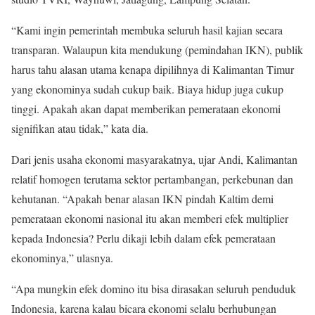
“Kami ingin pemerintah membuka seluruh hasil kajian secara
transparan. Walaupun kita mendukung (pemindahan IKN), publik
harus tahu alasan utama kenapa dipilihnya di Kalimantan Timur
yang ekonominya sudah cukup baik. Biaya hidup juga cukup
tinggi. Apakah akan dapat memberikan pemerataan ekonomi
signifikan atau tidak,” kata dia.
Dari jenis usaha ekonomi masyarakatnya, ujar Andi, Kalimantan
relatif homogen terutama sektor pertambangan, perkebunan dan
kehutanan. “Apakah benar alasan IKN pindah Kaltim demi
pemerataan ekonomi nasional itu akan memberi efek multiplier
kepada Indonesia? Perlu dikaji lebih dalam efek pemerataan
ekonominya,” ulasnya.
“Apa mungkin efek domino itu bisa dirasakan seluruh penduduk
Indonesia, karena kalau bicara ekonomi selalu berhubungan