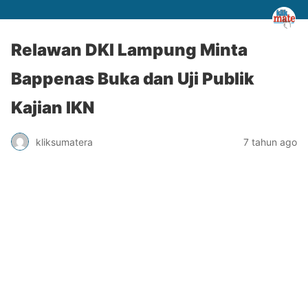
Relawan DKI Lampung Minta
Bappenas Buka dan Uji Publik
Kajian IKN
kliksumatera
7 tahun ago