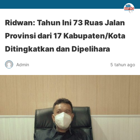
Ridwan: Tahun Ini 73 Ruas Jalan
Provinsi dari 17 Kabupaten/Kota
Ditingkatkan dan Dipelihara
Admin
5 tahun ago