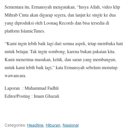
Sementara itu, Ermansyah mengatakan, “Insya Allah, video klip
Mihrab Cinta akan digarap segera, dan lanjut ke single ke dua
yang diproduksi oleh Loonaq Records dan bisa tersedia di
platform IslamicTunes.
“Kami ingin lebih baik lagi dari semua aspek, tetap membuka hati
untuk belajar. Tak ingin sombong, karena bukan pakaian kita.
Kami menerima masukan, kritik, dan saran yang membangun,
untuk kami lebih baik lagi,” kata Ermansyah sebelum menutup
wawancara.
Laporan : Muhammad Fadhli
Editor/Posting : Imam Ghazali
Categories:
Headline
,
Hiburan
,
Nasional