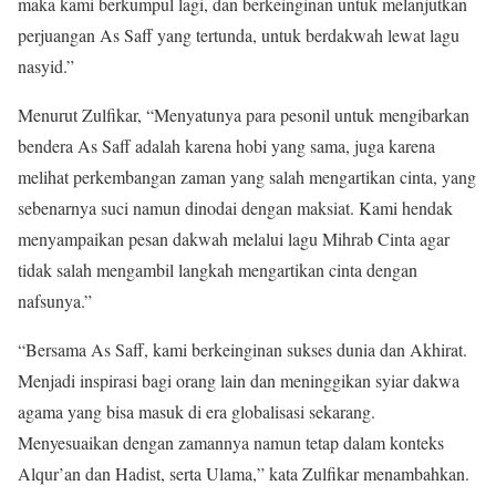
maka kami berkumpul lagi, dan berkeinginan untuk melanjutkan
perjuangan As Saff yang tertunda, untuk berdakwah lewat lagu
nasyid.”
Menurut Zulfikar, “Menyatunya para pesonil untuk mengibarkan
bendera As Saff adalah karena hobi yang sama, juga karena
melihat perkembangan zaman yang salah mengartikan cinta, yang
sebenarnya suci namun dinodai dengan maksiat. Kami hendak
menyampaikan pesan dakwah melalui lagu Mihrab Cinta agar
tidak salah mengambil langkah mengartikan cinta dengan
nafsunya.”
“Bersama As Saff, kami berkeinginan sukses dunia dan Akhirat.
Menjadi inspirasi bagi orang lain dan meninggikan syiar dakwa
agama yang bisa masuk di era globalisasi sekarang.
Menyesuaikan dengan zamannya namun tetap dalam konteks
Alqur’an dan Hadist, serta Ulama,” kata Zulfikar menambahkan.