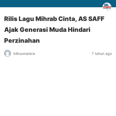
Rilis Lagu Mihrab Cinta, AS SAFF
Ajak Generasi Muda Hindari
Perzinahan
kliksumatera
7 tahun ago