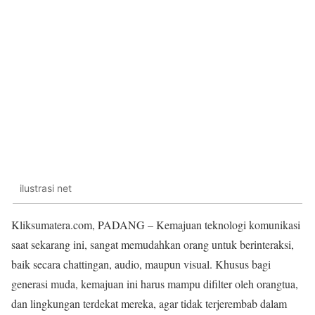
ilustrasi net
Kliksumatera.com, PADANG – Kemajuan teknologi komunikasi
saat sekarang ini, sangat memudahkan orang untuk berinteraksi,
baik secara chattingan, audio, maupun visual. Khusus bagi
generasi muda, kemajuan ini harus mampu difilter oleh orangtua,
dan lingkungan terdekat mereka, agar tidak terjerembab dalam