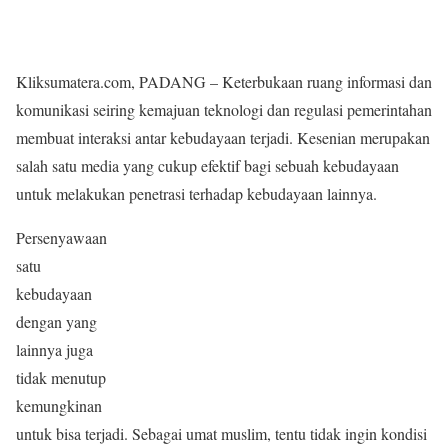
Kliksumatera.com, PADANG – Keterbukaan ruang informasi dan
komunikasi seiring kemajuan teknologi dan regulasi pemerintahan
membuat interaksi antar kebudayaan terjadi. Kesenian merupakan
salah satu media yang cukup efektif bagi sebuah kebudayaan
untuk melakukan penetrasi terhadap kebudayaan lainnya.
Persenyawaan
satu
kebudayaan
dengan yang
lainnya juga
tidak menutup
kemungkinan
untuk bisa terjadi. Sebagai umat muslim, tentu tidak ingin kondisi