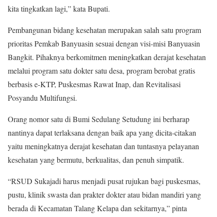
kita tingkatkan lagi,” kata Bupati.
Pembangunan bidang kesehatan merupakan salah satu program
prioritas Pemkab Banyuasin sesuai dengan visi-misi Banyuasin
Bangkit. Pihaknya berkomitmen meningkatkan derajat kesehatan
melalui program satu dokter satu desa, program berobat gratis
berbasis e-KTP, Puskesmas Rawat Inap, dan Revitalisasi
Posyandu Multifungsi.
Orang nomor satu di Bumi Sedulang Setudung ini berharap
nantinya dapat terlaksana dengan baik apa yang dicita-citakan
yaitu meningkatnya derajat kesehatan dan tuntasnya pelayanan
kesehatan yang bermutu, berkualitas, dan penuh simpatik.
“RSUD Sukajadi harus menjadi pusat rujukan bagi puskesmas,
pustu, klinik swasta dan prakter dokter atau bidan mandiri yang
berada di Kecamatan Talang Kelapa dan sekitarnya,” pinta