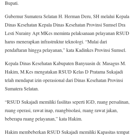
Bupati.
Gubernur Sumatera Selatan H. Herman Deru, SH melalui Kepala
Dinas Kesehatan Kepala Dinas Kesehatan Provinsi Sumsel Dra
Lesti Nurainy Apt MKes meminta pelaksanaan pelayanan RSUD
harus menerapkan infrastruktur teknologi. “Mulai dari
pendaftaran hingga pelayanan,” kata Kadinkes Provinsi Sumsel.
Kepala Dinas Kesehatan Kabupaten Banyuasin dr. Masagus M.
Hakim, M.Kes mengatakan RSUD Kelas D Pratama Sukajadi
telah mendapat izin operasional dari Dinas Kesehatan Provinsi
Sumatera Selatan.
“RSUD Sukajadi memiliki fasilitas seperti IGD, ruang persalinan,
ruang operasi, rawat inap, ruangbisolasi, ruang rawat jakan,
beberapa ruang pelayanan,” kata Hakim.
Hakim membeberkan RSUD Sukajadi memiliki Kapasitas tempat