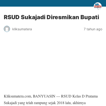
RSUD Sukajadi Diresmikan Bupati
kliksumatera
7 tahun ago
Kliksumatera.com, BANYUASIN — RSUD Kelas D Pratama
Sukajadi yang telah rampung sejak 2018 lalu, akhirnya