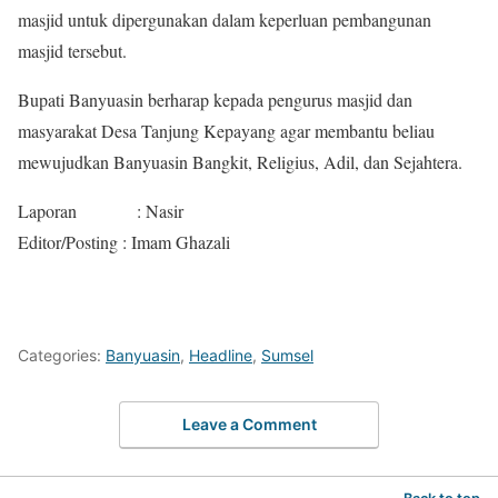
masjid untuk dipergunakan dalam keperluan pembangunan
masjid tersebut.
Bupati Banyuasin berharap kepada pengurus masjid dan
masyarakat Desa Tanjung Kepayang agar membantu beliau
mewujudkan Banyuasin Bangkit, Religius, Adil, dan Sejahtera.
Laporan : Nasir
Editor/Posting : Imam Ghazali
Categories:
Banyuasin
,
Headline
,
Sumsel
Leave a Comment