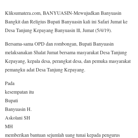
Kliksumatera.com, BANYUASIN-Mewujudkan Banyuasin
Bangkit dan Religius Bupati Banyuasin kali ini Safari Jumat ke
Desa Tanjung Kepayang Banyuasin lll, Jumat (5/4/19).
Bersama-sama OPD dan rombongan, Bupati Banyuasin
melaksanakan Shalat Jumat bersama masyarakat Desa Tanjung
Kepayang, kepala desa, perangkat desa, dan pemuka masyarakat
pemangku adat Desa Tanjung Kepayang.
Pada
kesempatan itu
Bupati
Banyuasin H.
Askolani SH
MH
memberikan bantuan sejumlah uang tunai kepada pengurus