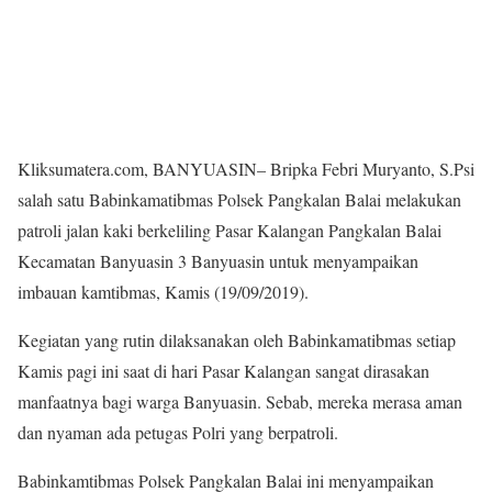
Kliksumatera.com, BANYUASIN– Bripka Febri Muryanto, S.Psi
salah satu Babinkamatibmas Polsek Pangkalan Balai melakukan
patroli jalan kaki berkeliling Pasar Kalangan Pangkalan Balai
Kecamatan Banyuasin 3 Banyuasin untuk menyampaikan
imbauan kamtibmas, Kamis (19/09/2019).
Kegiatan yang rutin dilaksanakan oleh Babinkamatibmas setiap
Kamis pagi ini saat di hari Pasar Kalangan sangat dirasakan
manfaatnya bagi warga Banyuasin. Sebab, mereka merasa aman
dan nyaman ada petugas Polri yang berpatroli.
Babinkamtibmas Polsek Pangkalan Balai ini menyampaikan