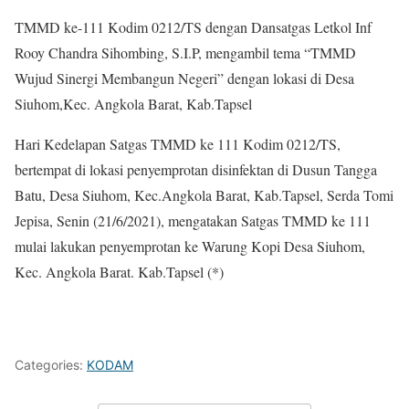
TMMD ke-111 Kodim 0212/TS dengan Dansatgas Letkol Inf
Rooy Chandra Sihombing, S.I.P, mengambil tema “TMMD
Wujud Sinergi Membangun Negeri” dengan lokasi di Desa
Siuhom,Kec. Angkola Barat, Kab.Tapsel
Hari Kedelapan Satgas TMMD ke 111 Kodim 0212/TS,
bertempat di lokasi penyemprotan disinfektan di Dusun Tangga
Batu, Desa Siuhom, Kec.Angkola Barat, Kab.Tapsel, Serda Tomi
Jepisa, Senin (21/6/2021), mengatakan Satgas TMMD ke 111
mulai lakukan penyemprotan ke Warung Kopi Desa Siuhom,
Kec. Angkola Barat. Kab.Tapsel (*)
Categories:
KODAM