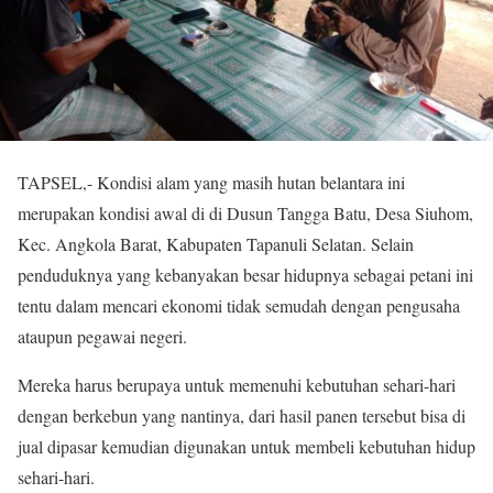
TAPSEL,- Kondisi alam yang masih hutan belantara ini
merupakan kondisi awal di di Dusun Tangga Batu, Desa Siuhom,
Kec. Angkola Barat, Kabupaten Tapanuli Selatan. Selain
penduduknya yang kebanyakan besar hidupnya sebagai petani ini
tentu dalam mencari ekonomi tidak semudah dengan pengusaha
ataupun pegawai negeri.
Mereka harus berupaya untuk memenuhi kebutuhan sehari-hari
dengan berkebun yang nantinya, dari hasil panen tersebut bisa di
jual dipasar kemudian digunakan untuk membeli kebutuhan hidup
sehari-hari.