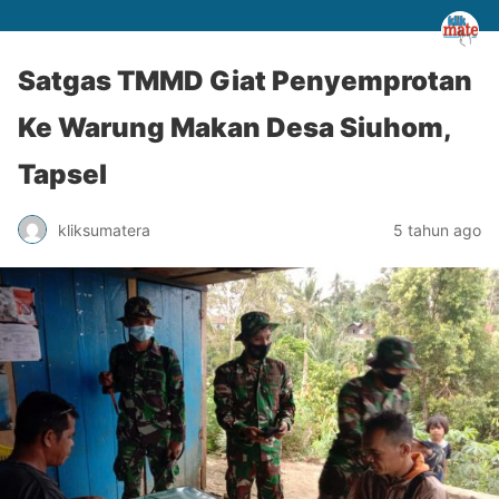
Satgas TMMD Giat Penyemprotan
Ke Warung Makan Desa Siuhom,
Tapsel
kliksumatera
5 tahun ago