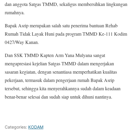
dan anggota Satgas TMMD, sekaligus membersihkan lingkungan
rumahnya.
Bapak Asrip merupakan salah satu penerima bantuan Rehab
Rumah Tidak Layak Huni pada program TMMD Ke-111 Kodim
0427/Way Kanan.
Dan SSK TMMD Kapten Arm Yana Mulyana sangat
mengapresiasi kejelian Satgas TMMD dalam mengerjakan
sasaran kegiatan, dengan senantiasa memperhatikan kualitas
pekerjaan, termasuk dalam pengerjaan rumah Bapak Asrip
tersebut, sehingga kita menyerahkannya sudah dalam keadaan
benar-benar selesai dan sudah siap untuk dihuni nantinya.
Categories:
KODAM