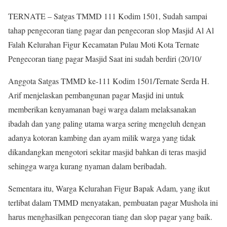
TERNATE – Satgas TMMD 111 Kodim 1501, Sudah sampai
tahap pengecoran tiang pagar dan pengecoran slop Masjid Al Al
Falah Kelurahan Figur Kecamatan Pulau Moti Kota Ternate
Pengecoran tiang pagar Masjid Saat ini sudah berdiri (20/10/
Anggota Satgas TMMD ke-111 Kodim 1501/Ternate Serda H.
Arif menjelaskan pembangunan pagar Masjid ini untuk
memberikan kenyamanan bagi warga dalam melaksanakan
ibadah dan yang paling utama warga sering mengeluh dengan
adanya kotoran kambing dan ayam milik warga yang tidak
dikandangkan mengotori sekitar masjid bahkan di teras masjid
sehingga warga kurang nyaman dalam beribadah.
Sementara itu, Warga Kelurahan Figur Bapak Adam, yang ikut
terlibat dalam TMMD menyatakan, pembuatan pagar Mushola ini
harus menghasilkan pengecoran tiang dan slop pagar yang baik.