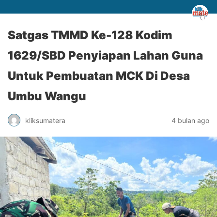
Satgas TMMD Ke-128 Kodim
1629/SBD Penyiapan Lahan Guna
Untuk Pembuatan MCK Di Desa
Umbu Wangu
kliksumatera
4 bulan ago