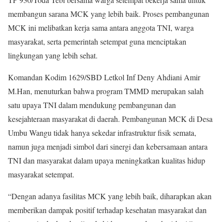
membangun sarana MCK yang lebih baik. Proses pembangunan
MCK ini melibatkan kerja sama antara anggota TNI, warga
masyarakat, serta pemerintah setempat guna menciptakan
lingkungan yang lebih sehat.
Komandan Kodim 1629/SBD Letkol Inf Deny Ahdiani Amir
M.Han, menuturkan bahwa program TMMD merupakan salah
satu upaya TNI dalam mendukung pembangunan dan
kesejahteraan masyarakat di daerah. Pembangunan MCK di Desa
Umbu Wangu tidak hanya sekedar infrastruktur fisik semata,
namun juga menjadi simbol dari sinergi dan kebersamaan antara
TNI dan masyarakat dalam upaya meningkatkan kualitas hidup
masyarakat setempat.
“Dengan adanya fasilitas MCK yang lebih baik, diharapkan akan
memberikan dampak positif terhadap kesehatan masyarakat dan