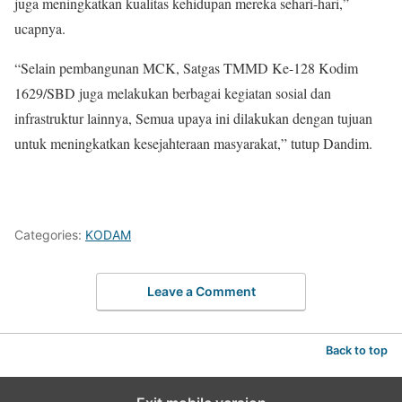
juga meningkatkan kualitas kehidupan mereka sehari-hari,”
ucapnya.
“Selain pembangunan MCK, Satgas TMMD Ke-128 Kodim
1629/SBD juga melakukan berbagai kegiatan sosial dan
infrastruktur lainnya, Semua upaya ini dilakukan dengan tujuan
untuk meningkatkan kesejahteraan masyarakat,” tutup Dandim.
Categories:
KODAM
Leave a Comment
Back to top