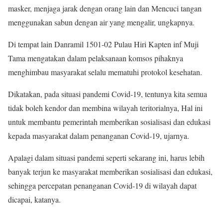
masker, menjaga jarak dengan orang lain dan Mencuci tangan
menggunakan sabun dengan air yang mengalir, ungkapnya.
Di tempat lain Danramil 1501-02 Pulau Hiri Kapten inf Muji
Tama mengatakan dalam pelaksanaan komsos pihaknya
menghimbau masyarakat selalu mematuhi protokol kesehatan.
Dikatakan, pada situasi pandemi Covid-19, tentunya kita semua
tidak boleh kendor dan membina wilayah teritorialnya, Hal ini
untuk membantu pemerintah memberikan sosialisasi dan edukasi
kepada masyarakat dalam penanganan Covid-19, ujarnya.
Apalagi dalam situasi pandemi seperti sekarang ini, harus lebih
banyak terjun ke masyarakat memberikan sosialisasi dan edukasi,
sehingga percepatan penanganan Covid-19 di wilayah dapat
dicapai, katanya.