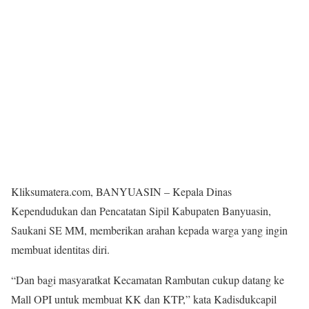
Kliksumatera.com, BANYUASIN – Kepala Dinas
Kependudukan dan Pencatatan Sipil Kabupaten Banyuasin,
Saukani SE MM, memberikan arahan kepada warga yang ingin
membuat identitas diri.
“Dan bagi masyaratkat Kecamatan Rambutan cukup datang ke
Mall OPI untuk membuat KK dan KTP,” kata Kadisdukcapil