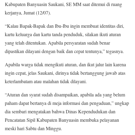
Kabupaten Banyuasin Saukani, SE MM saat ditemui di ruang
kerjanya, Jumat (12/07).
“Kalau Bapak-Bapak dan Ibu-Ibu ingin membuat identitas diri,
kartu keluarga dan kartu tanda penduduk, silakan ikuti aturan
yang telah ditentukan. Apabila persyaratan sudah benar
dipastikan dilayani dengan baik dan cepat tentunya,” tegasnya.
Apabila warga tidak mengikuti aturan, dan ikut jalur lain karena
ingin cepat, jelas Saukani, dirinya tidak bertanggung jawab atas
keterlambatam atau malahan tidak dilayani.
“Aturan dan syarat sudah disampaikan, apabila ada yang belum
paham dapat bertanya di meja informasi dan pengaduan,” ungkap
dia sembari mengatakan bahwa Dinas Kependudukan dan
Pencatatan Sipil Kabupaten Banyuasin membuka pelayanan
meski hari Sabtu dan Minggu.