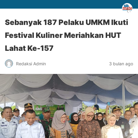
Sebanyak 187 Pelaku UMKM Ikuti
Festival Kuliner Meriahkan HUT
Lahat Ke-157
Redaksi Admin
3 bulan ago