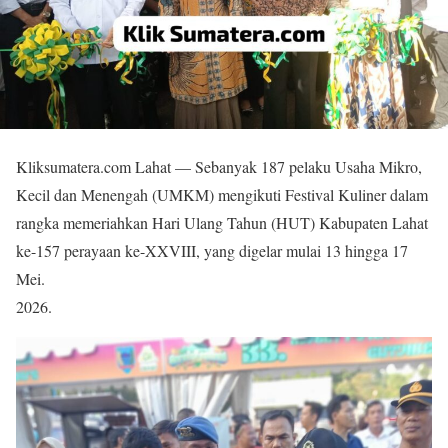
Kliksumatera.com Lahat — Sebanyak 187 pelaku Usaha Mikro,
Kecil dan Menengah (UMKM) mengikuti Festival Kuliner dalam
rangka memeriahkan Hari Ulang Tahun (HUT) Kabupaten Lahat
ke-157 perayaan ke-XXVIII, yang digelar mulai 13 hingga 17
Mei.
2026.