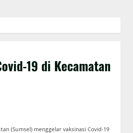
Covid-19 di Kecamatan
an (Sumsel) menggelar vaksinasi Covid-19