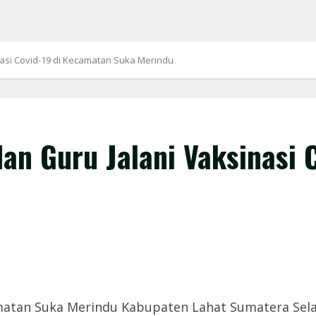
nasi Covid-19 di Kecamatan Suka Merindu
an Guru Jalani Vaksinasi 
tan Suka Merindu Kabupaten Lahat Sumatera Selat