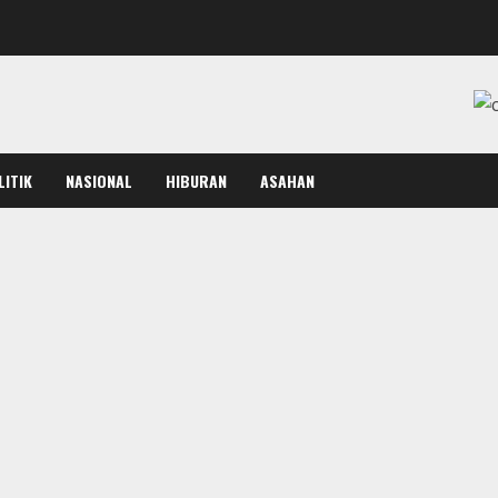
LITIK
NASIONAL
HIBURAN
ASAHAN