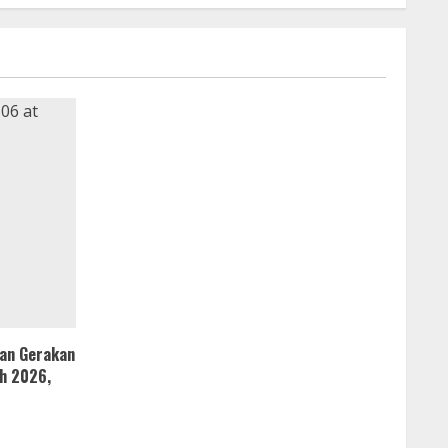
kan Gerakan
h 2026,