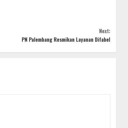
Next:
PN Palembang Resmikan Layanan Difabel