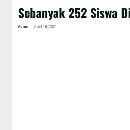
Sebanyak 252 Siswa Di
Admin
April 16, 2021