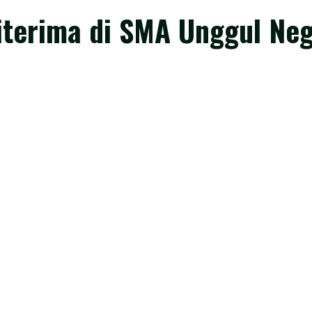
terima di SMA Unggul Neg