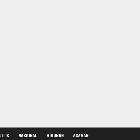
LITIK
NASIONAL
HIBURAN
ASAHAN