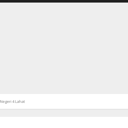
Negeri 4 Lahat