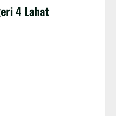
eri 4 Lahat