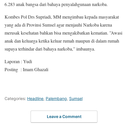
6.283 anak bangsa dari bahaya penyalahgunaan narkoba.
Kombes Pol Drs Supriadi, MM mengimbau kepada masyarakat
yang ada di Provinsi Sumsel agar menjauhi Narkoba karena
merusak kesehatan bahkan bisa mengakibatkan kematian. ”Awasi
anak dan keluarga ketika keluar rumah maupun di dalam rumah
supaya terhindar dari bahaya narkoba,” imbaunya.
Laporan : Yudi
Posting : Imam Ghazali
Categories:
Headline
,
Palembang
,
Sumsel
Leave a Comment