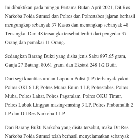
Ini dibuktikan pada minggu Pertama Bulan April 2021, Dit Res
Narkoba Polda Sumsel dan Polres dan Polrestabes jajaran berhasil
mengungkap sebanyak 37 Kasus dan menangkap sebanyak 48
Tersangka. Dari 48 tersangka tersebut terdiri dari pengedar 37
Orang dan pemakai 11 Orang.
Sedangkan Barang Bukti yang disita jenis Sabu 897,65 gram,
Ganja 27 Batang, 80,61 gram, dan Ekstasi 248 1/2 Butir.
Dari segi kuantitas urutan Laporan Polisi (LP) terbanyak yakni
Polres OKI 6 LP, Polres Muara Enim 4 LP, Polrestabes, Polres
Muba, Polres Lahat, Polres Pagaralam, Polres OKU Timur,
Polres Lubuk Linggau masing-masing 3 LP, Polres Prabumulih 2
LP dan Dit Res Narkoba 1 LP.
Dari Barang Bukti Narkoba yang disita tersebut, maka Dit Res
Narkoba Polda Sumsel telah berhasil menyelamatkan sebanyak