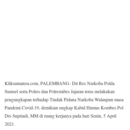
Kliksumatera.com, PALEMBANG- Dit Res Narkoba Polda
Sumsel serta Polres dan Polrestabes Jajaran terus melakukan
pengungkapan terhadap Tindak Pidana Narkoba Walaupun masa
Pandemi Covid-19, demikian ungkap Kabid Humas Kombes Pol
Drs Supriadi, MM di ruang kerjanya pada hari Senin, 5 April
2021.