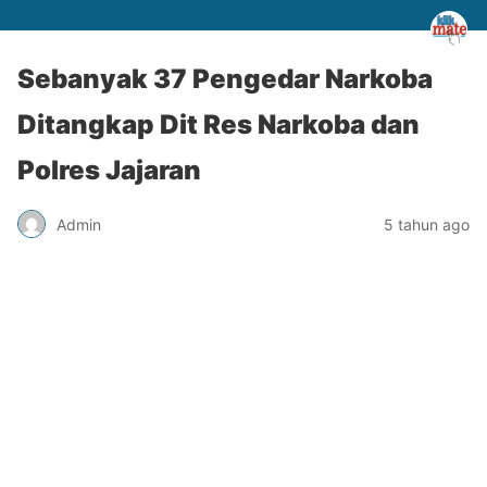
Sebanyak 37 Pengedar Narkoba
Ditangkap Dit Res Narkoba dan
Polres Jajaran
Admin
5 tahun ago