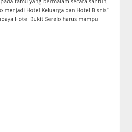
epada tamu yang bermalam secara santun,
o menjadi Hotel Keluarga dan Hotel Bisnis”.
upaya Hotel Bukit Serelo harus mampu