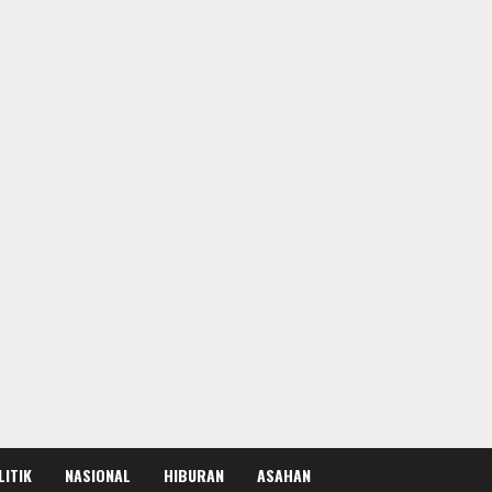
LITIK
NASIONAL
HIBURAN
ASAHAN