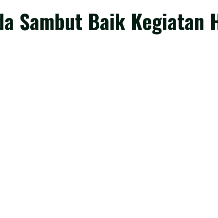
a Sambut Baik Kegiatan H