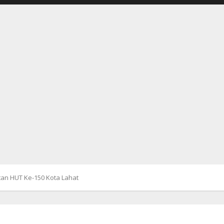
an HUT Ke-150 Kota Lahat