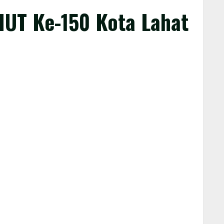
UT Ke-150 Kota Lahat