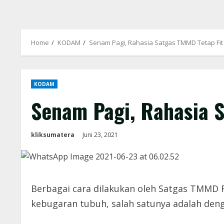
Home
KODAM
Senam Pagi, Rahasia Satgas TMMD Tetap Fit
KODAM
Senam Pagi, Rahasia 
kliksumatera
Juni 23, 2021
Berbagai cara dilakukan oleh Satgas TMMD 
kebugaran tubuh, salah satunya adalah den