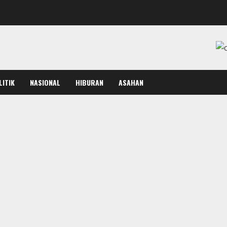
LITIK
NASIONAL
HIBURAN
ASAHAN