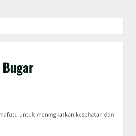
 Bugar
Tamafutu untuk meningkatkan kesehatan dan