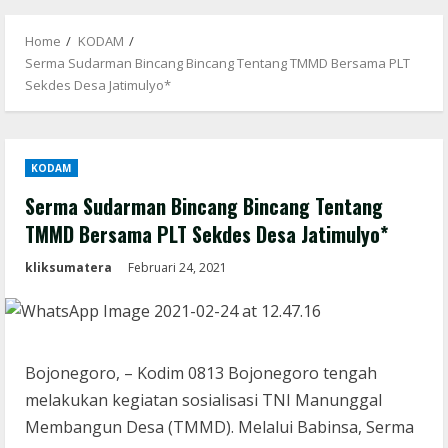
Menu
Home
KODAM
Serma Sudarman Bincang Bincang Tentang TMMD Bersama PLT
Sekdes Desa Jatimulyo*
KODAM
Serma Sudarman Bincang Bincang Tentang
TMMD Bersama PLT Sekdes Desa Jatimulyo*
kliksumatera
Februari 24, 2021
Bojonegoro, – Kodim 0813 Bojonegoro tengah
melakukan kegiatan sosialisasi TNI Manunggal
Membangun Desa (TMMD). Melalui Babinsa, Serma