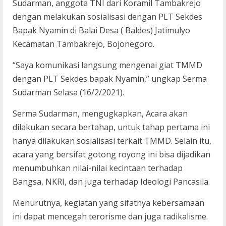
Sudarman, anggota TNI dari Koramil Tambakrejo
dengan melakukan sosialisasi dengan PLT Sekdes
Bapak Nyamin di Balai Desa ( Baldes) Jatimulyo
Kecamatan Tambakrejo, Bojonegoro.
“Saya komunikasi langsung mengenai giat TMMD
dengan PLT Sekdes bapak Nyamin,” ungkap Serma
Sudarman Selasa (16/2/2021).
Serma Sudarman, mengugkapkan, Acara akan
dilakukan secara bertahap, untuk tahap pertama ini
hanya dilakukan sosialisasi terkait TMMD. Selain itu,
acara yang bersifat gotong royong ini bisa dijadikan
menumbuhkan nilai-nilai kecintaan terhadap
Bangsa, NKRI, dan juga terhadap Ideologi Pancasila.
Menurutnya, kegiatan yang sifatnya kebersamaan
ini dapat mencegah terorisme dan juga radikalisme.