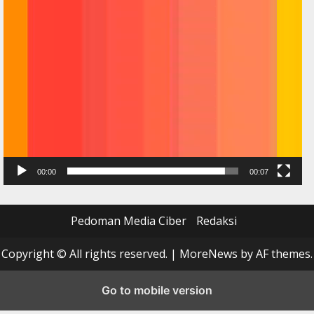
00:00
00:07
Pedoman Media Ciber
Redaksi
Copyright © All rights reserved.
|
MoreNews
by AF themes.
Go to mobile version