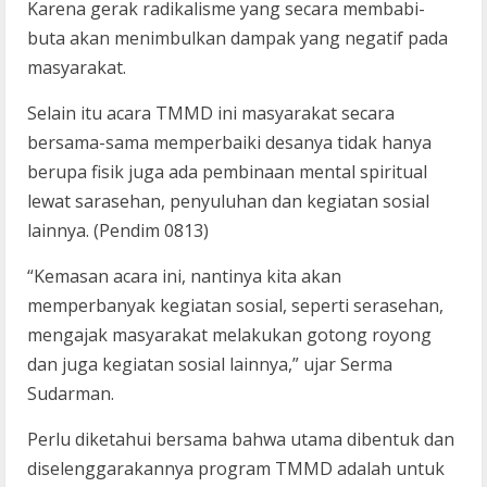
Karena gerak radikalisme yang secara membabi-
buta akan menimbulkan dampak yang negatif pada
masyarakat.
Selain itu acara TMMD ini masyarakat secara
bersama-sama memperbaiki desanya tidak hanya
berupa fisik juga ada pembinaan mental spiritual
lewat sarasehan, penyuluhan dan kegiatan sosial
lainnya. (Pendim 0813)
“Kemasan acara ini, nantinya kita akan
memperbanyak kegiatan sosial, seperti serasehan,
mengajak masyarakat melakukan gotong royong
dan juga kegiatan sosial lainnya,” ujar Serma
Sudarman.
Perlu diketahui bersama bahwa utama dibentuk dan
diselenggarakannya program TMMD adalah untuk