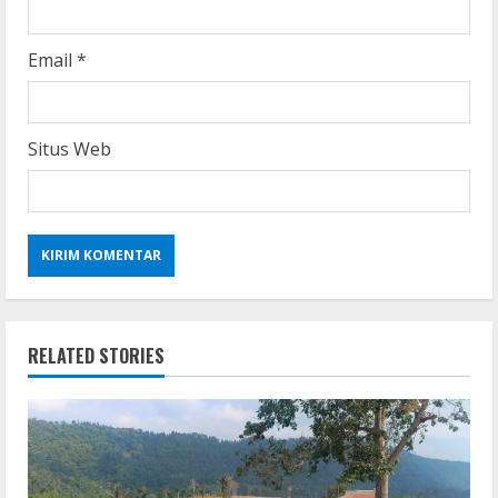
Email
*
Situs Web
RELATED STORIES