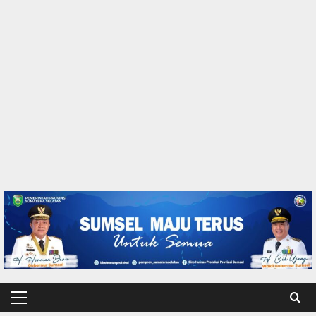
Primary