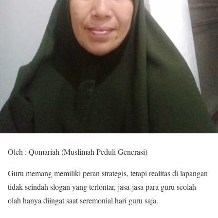
Oleh : Qomariah (Muslimah Peduli Generasi)
Guru memang memiliki peran strategis, tetapi realitas di lapangan
tidak seindah slogan yang terlontar, jasa-jasa para guru seolah-
olah hanya diingat saat seremonial hari guru saja.