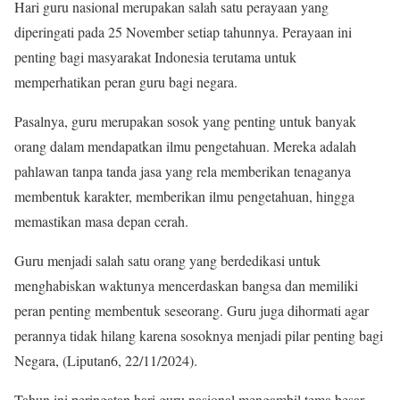
Hari guru nasional merupakan salah satu perayaan yang
diperingati pada 25 November setiap tahunnya. Perayaan ini
penting bagi masyarakat Indonesia terutama untuk
memperhatikan peran guru bagi negara.
Pasalnya, guru merupakan sosok yang penting untuk banyak
orang dalam mendapatkan ilmu pengetahuan. Mereka adalah
pahlawan tanpa tanda jasa yang rela memberikan tenaganya
membentuk karakter, memberikan ilmu pengetahuan, hingga
memastikan masa depan cerah.
Guru menjadi salah satu orang yang berdedikasi untuk
menghabiskan waktunya mencerdaskan bangsa dan memiliki
peran penting membentuk seseorang. Guru juga dihormati agar
perannya tidak hilang karena sosoknya menjadi pilar penting bagi
Negara, (Liputan6, 22/11/2024).
Tahun ini peringatan hari guru nasional mengambil tema besar