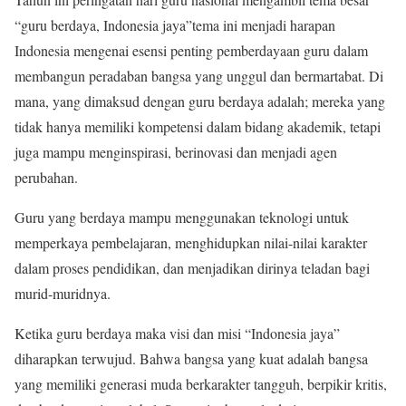
“guru berdaya, Indonesia jaya”tema ini menjadi harapan
Indonesia mengenai esensi penting pemberdayaan guru dalam
membangun peradaban bangsa yang unggul dan bermartabat. Di
mana, yang dimaksud dengan guru berdaya adalah; mereka yang
tidak hanya memiliki kompetensi dalam bidang akademik, tetapi
juga mampu menginspirasi, berinovasi dan menjadi agen
perubahan.
Guru yang berdaya mampu menggunakan teknologi untuk
memperkaya pembelajaran, menghidupkan nilai-nilai karakter
dalam proses pendidikan, dan menjadikan dirinya teladan bagi
murid-muridnya.
Ketika guru berdaya maka visi dan misi “Indonesia jaya”
diharapkan terwujud. Bahwa bangsa yang kuat adalah bangsa
yang memiliki generasi muda berkarakter tangguh, berpikir kritis,