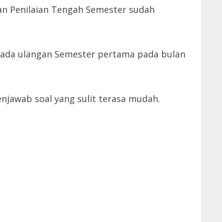
an Penilaian Tengah Semester sudah
 pada ulangan Semester pertama pada bulan
njawab soal yang sulit terasa mudah.