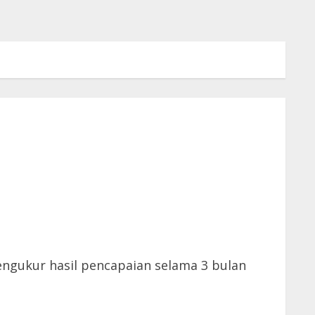
gukur hasil pencapaian selama 3 bulan