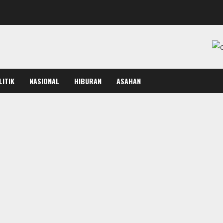
LITIK
NASIONAL
HIBURAN
ASAHAN