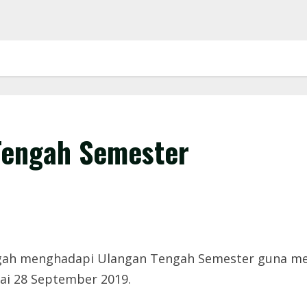
Tengah Semester
ngah menghadapi Ulangan Tengah Semester guna men
ai 28 September 2019.