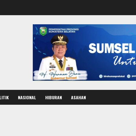
LITIK
NASIONAL
HIBURAN
ASAHAN