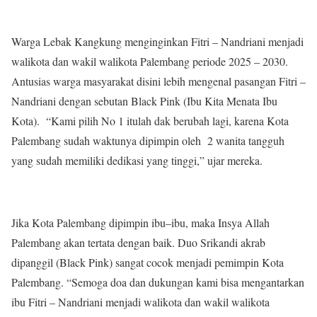
Warga Lebak Kangkung menginginkan Fitri – Nandriani menjadi
walikota dan wakil walikota Palembang periode 2025 – 2030.
Antusias warga masyarakat disini lebih mengenal pasangan Fitri –
Nandriani dengan sebutan Black Pink (Ibu Kita Menata Ibu
Kota). “Kami pilih No 1 itulah dak berubah lagi, karena Kota
Palembang sudah waktunya dipimpin oleh 2 wanita tangguh
yang sudah memiliki dedikasi yang tinggi,” ujar mereka.
Jika Kota Palembang dipimpin ibu–ibu, maka Insya Allah
Palembang akan tertata dengan baik. Duo Srikandi akrab
dipanggil (Black Pink) sangat cocok menjadi pemimpin Kota
Palembang. “Semoga doa dan dukungan kami bisa mengantarkan
ibu Fitri – Nandriani menjadi walikota dan wakil walikota