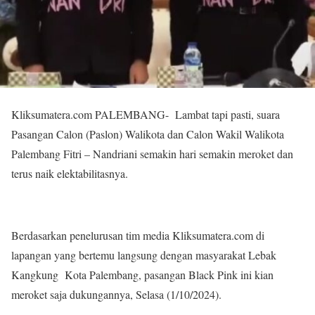
Kliksumatera.com PALEMBANG- Lambat tapi pasti, suara
Pasangan Calon (Paslon) Walikota dan Calon Wakil Walikota
Palembang Fitri – Nandriani semakin hari semakin meroket dan
terus naik elektabilitasnya.
Berdasarkan penelurusan tim media Kliksumatera.com di
lapangan yang bertemu langsung dengan masyarakat Lebak
Kangkung Kota Palembang, pasangan Black Pink ini kian
meroket saja dukungannya, Selasa (1/10/2024).