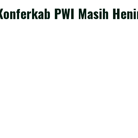
Konferkab PWI Masih Heni