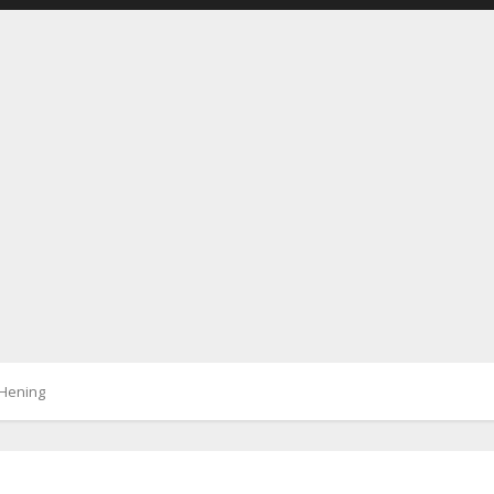
 Hening