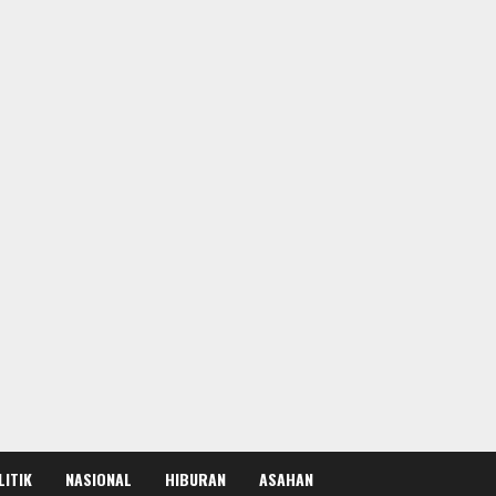
LITIK
NASIONAL
HIBURAN
ASAHAN