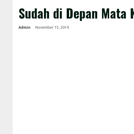
Sudah di Depan Mata 
Admin
November 15, 2019