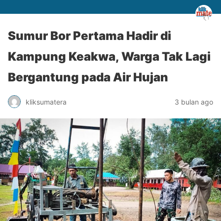
Sumur Bor Pertama Hadir di
Kampung Keakwa, Warga Tak Lagi
Bergantung pada Air Hujan
kliksumatera
3 bulan ago