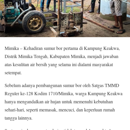
Mimika – Kehadiran sumur bor pertama di Kampung Keakwa,
Distrik Mimika Tengah, Kabupaten Mimika, menjadi jawaban
atas kesulitan air bersih yang selama ini dialami masyarakat
setempat.
Sebelum adanya pembangunan sumur bor oleh Satgas TMMD
Reguler ke-128 Kodim 1710/Mimika, warga Kampung Keakwa
hanya mengandalkan air hujan untuk memenuhi kebutuhan
sehari-hari, seperti memasak, mencuci, dan keperluan rumah
tangga lainnya.