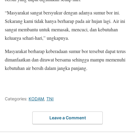
“Masyarakat sangat bersyukur dengan adanya sumur bor ini.
Sekarang kami tidak hanya berharap pada air hujan lagi. Air ini
sangat membantu untuk memasak, mencuci, dan kebutuhan
keluarga sehari-hari,” ungkapnya.
Masyarakat berharap keberadaan sumur bor tersebut dapat terus
dimanfaatkan dan dirawat bersama sehingga mampu memenuhi
kebutuhan air bersih dalam jangka panjang.
Categories:
KODAM
,
TNI
Leave a Comment