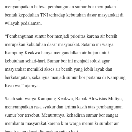
menyampaikan bahwa pembangunan sumur bor merupakan
bentuk kepedulian TNI terhadap kebutuhan dasar masyarakat di
wilayah pedalaman.
“Pembangunan sumur bor menjadi prioritas karena air bersih
merupakan kebutuhan dasar masyarakat. Selama ini warga
Kampung Keakwa hanya mengandalkan air hujan untuk
kebutuhan sehari-hari. Sumur bor ini menjadi solusi agar
masyarakat memiliki akses air bersih yang lebih layak dan
berkelanjutan, sekaligus menjadi sumur bor pertama di Kampung
Keakwa,” ujarnya.
Salah satu warga Kampung Keakwa, Bapak Alowisius Mutiyu,
menyampaikan rasa syukur dan terima kasih atas pembangunan
sumur bor tersebut. Menurutnya, kehadiran sumur bor sangat
membantu masyarakat karena kini warga memiliki sumber air
bersih yang dapat digunakan setiap hari.