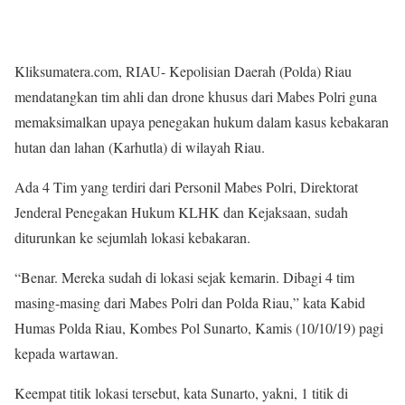
Kliksumatera.com, RIAU- Kepolisian Daerah (Polda) Riau
mendatangkan tim ahli dan drone khusus dari Mabes Polri guna
memaksimalkan upaya penegakan hukum dalam kasus kebakaran
hutan dan lahan (Karhutla) di wilayah Riau.
Ada 4 Tim yang terdiri dari Personil Mabes Polri, Direktorat
Jenderal Penegakan Hukum KLHK dan Kejaksaan, sudah
diturunkan ke sejumlah lokasi kebakaran.
“Benar. Mereka sudah di lokasi sejak kemarin. Dibagi 4 tim
masing-masing dari Mabes Polri dan Polda Riau,” kata Kabid
Humas Polda Riau, Kombes Pol Sunarto, Kamis (10/10/19) pagi
kepada wartawan.
Keempat titik lokasi tersebut, kata Sunarto, yakni, 1 titik di