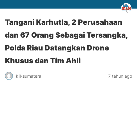
Tangani Karhutla, 2 Perusahaan
dan 67 Orang Sebagai Tersangka,
Polda Riau Datangkan Drone
Khusus dan Tim Ahli
kliksumatera
7 tahun ago