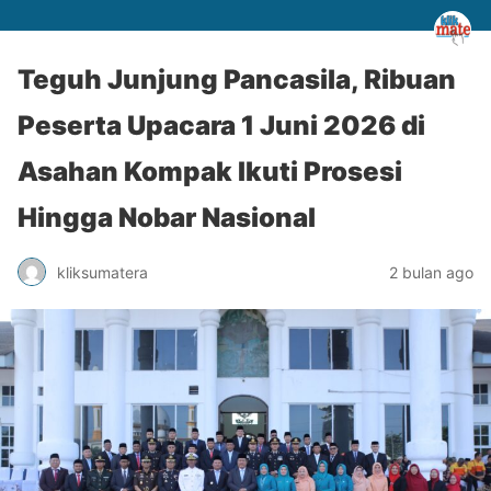
Teguh Junjung Pancasila, Ribuan
Peserta Upacara 1 Juni 2026 di
Asahan Kompak Ikuti Prosesi
Hingga Nobar Nasional
kliksumatera
2 bulan ago