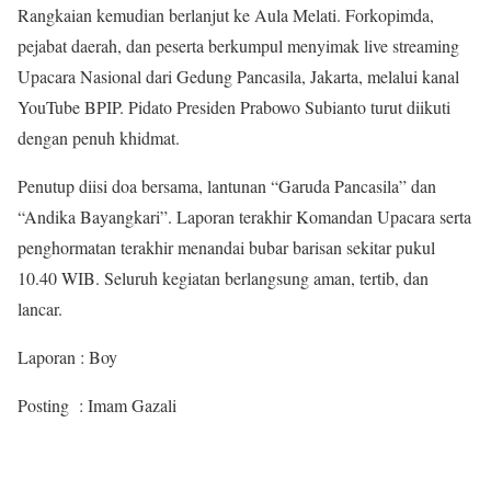
Rangkaian kemudian berlanjut ke Aula Melati. Forkopimda,
pejabat daerah, dan peserta berkumpul menyimak live streaming
Upacara Nasional dari Gedung Pancasila, Jakarta, melalui kanal
YouTube BPIP. Pidato Presiden Prabowo Subianto turut diikuti
dengan penuh khidmat.
Penutup diisi doa bersama, lantunan “Garuda Pancasila” dan
“Andika Bayangkari”. Laporan terakhir Komandan Upacara serta
penghormatan terakhir menandai bubar barisan sekitar pukul
10.40 WIB. Seluruh kegiatan berlangsung aman, tertib, dan
lancar.
Laporan : Boy
Posting : Imam Gazali