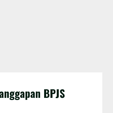
 Tanggapan BPJS