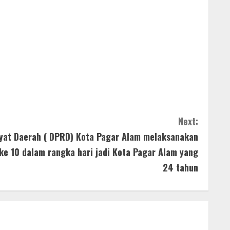
Next:
yat Daerah ( DPRD) Kota Pagar Alam melaksanakan
ke 10 dalam rangka hari jadi Kota Pagar Alam yang
24 tahun