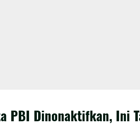
rta PBI Dinonaktifkan, Ini