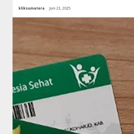
kliksumatera
Juni 23, 2025