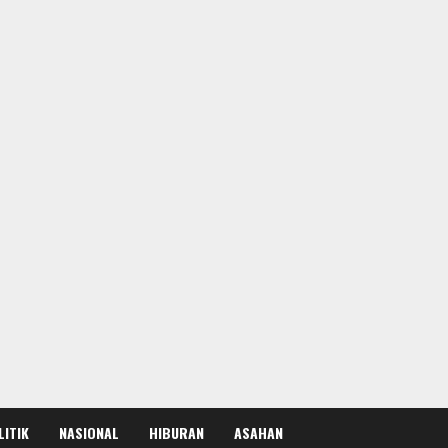
LITIK
NASIONAL
HIBURAN
ASAHAN