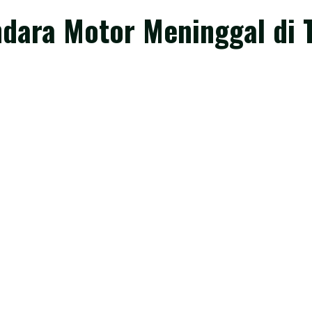
ndara Motor Meninggal di