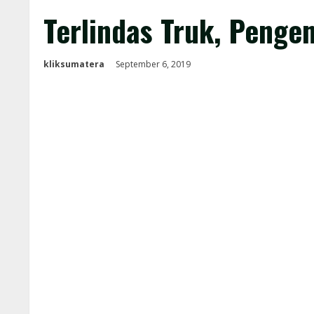
Terlindas Truk, Penge
kliksumatera
September 6, 2019