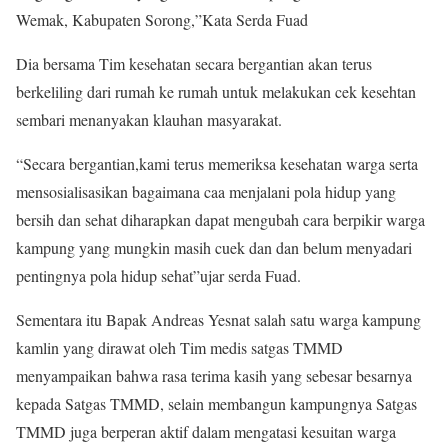
Wemak, Kabupaten Sorong,”Kata Serda Fuad
Dia bersama Tim kesehatan secara bergantian akan terus
berkeliling dari rumah ke rumah untuk melakukan cek kesehtan
sembari menanyakan klauhan masyarakat.
“Secara bergantian,kami terus memeriksa kesehatan warga serta
mensosialisasikan bagaimana caa menjalani pola hidup yang
bersih dan sehat diharapkan dapat mengubah cara berpikir warga
kampung yang mungkin masih cuek dan dan belum menyadari
pentingnya pola hidup sehat”ujar serda Fuad.
Sementara itu Bapak Andreas Yesnat salah satu warga kampung
kamlin yang dirawat oleh Tim medis satgas TMMD
menyampaikan bahwa rasa terima kasih yang sebesar besarnya
kepada Satgas TMMD, selain membangun kampungnya Satgas
TMMD juga berperan aktif dalam mengatasi kesuitan warga