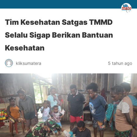
Tim Kesehatan Satgas TMMD
Selalu Sigap Berikan Bantuan
Kesehatan
kliksumatera
5 tahun ago