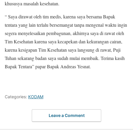
khususya masalah kesehatan.
“ Saya dirawat oleh tim medis, karena saya bersama Bapak
tentara yang lain terlalu bersemangat tanpa mengenal waktu ingin
segera menyelesaikan pembagunan, akhirnya saya di rawat oleh
Tim Kesehatan karena saya kecapekan dan kekurangan cairan,
karena kesigapan Tim Kesehatan saya langsung di rawat, Puji
Tuhan sekarang badan saya sudah mulai membaik. Terima kasih
Bapak Tentara” papar Bapak Andreas Yesnat.
Categories:
KODAM
Leave a Comment