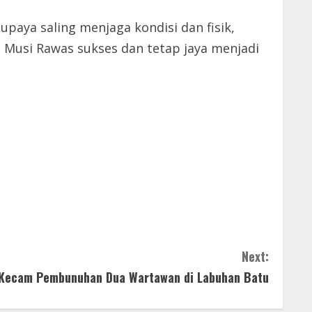
supaya saling menjaga kondisi dan fisik,
 Musi Rawas sukses dan tetap jaya menjadi
Next:
Kecam Pembunuhan Dua Wartawan di Labuhan Batu