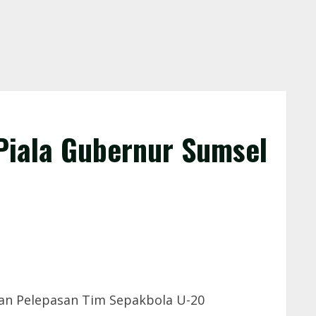
Piala Gubernur Sumsel
kan Pelepasan Tim Sepakbola U-20