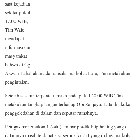
saat kejadian
sekitar pukul
17.00 WIB,
Tim Walet
mendapat
informasi dari
masyarakat
bahwa di Gg.
Aswari Lahat akan ada transaksi narkoba. Lalu, Tim melakukan
pengintaian.
Setelah sasaran terpantau, maka pada pukul 20.00 WIB Tim
melakukan tangkap tangan terhadap Opi Sanjaya. Lalu dilakukan
penggeledahan di dalam dan seputar rumahnya.
Petugas menemukan 1 (satu) lembar plastik klip bening yang di
dalamnya masih terdapat sisa serbuk kristal yang diduga narkoba