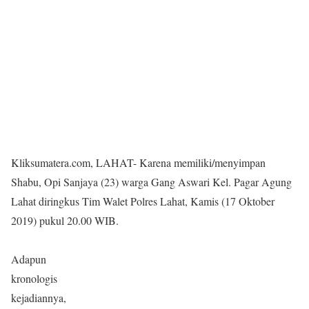
Kliksumatera.com, LAHAT- Karena memiliki/menyimpan
Shabu, Opi Sanjaya (23) warga Gang Aswari Kel. Pagar Agung
Lahat diringkus Tim Walet Polres Lahat, Kamis (17 Oktober
2019) pukul 20.00 WIB.
Adapun
kronologis
kejadiannya,