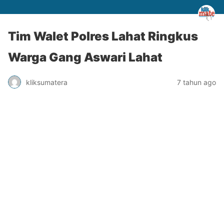
Tim Walet Polres Lahat Ringkus
Warga Gang Aswari Lahat
kliksumatera
7 tahun ago