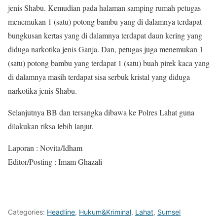
jenis Shabu. Kemudian pada halaman samping rumah petugas
menemukan 1 (satu) potong bambu yang di dalamnya terdapat
bungkusan kertas yang di dalamnya terdapat daun kering yang
diduga narkotika jenis Ganja. Dan, petugas juga menemukan 1
(satu) potong bambu yang terdapat 1 (satu) buah pirek kaca yang
di dalamnya masih terdapat sisa serbuk kristal yang diduga
narkotika jenis Shabu.
Selanjutnya BB dan tersangka dibawa ke Polres Lahat guna
dilakukan riksa lebih lanjut.
Laporan : Novita/Idham
Editor/Posting : Imam Ghazali
Categories:
Headline
,
Hukum&Kriminal
,
Lahat
,
Sumsel