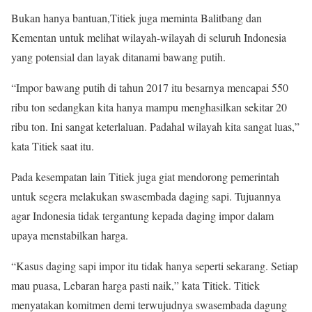
Bukan hanya bantuan,Titiek juga meminta Balitbang dan
Kementan untuk melihat wilayah-wilayah di seluruh Indonesia
yang potensial dan layak ditanami bawang putih.
“Impor bawang putih di tahun 2017 itu besarnya mencapai 550
ribu ton sedangkan kita hanya mampu menghasilkan sekitar 20
ribu ton. Ini sangat keterlaluan. Padahal wilayah kita sangat luas,”
kata Titiek saat itu.
Pada kesempatan lain Titiek juga giat mendorong pemerintah
untuk segera melakukan swasembada daging sapi. Tujuannya
agar Indonesia tidak tergantung kepada daging impor dalam
upaya menstabilkan harga.
“Kasus daging sapi impor itu tidak hanya seperti sekarang. Setiap
mau puasa, Lebaran harga pasti naik,” kata Titiek. Titiek
menyatakan komitmen demi terwujudnya swasembada dagung