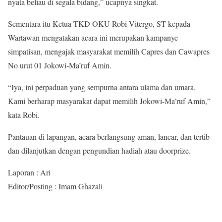
nyata beliau di segala bidang,” ucapnya singkat.
Sementara itu Ketua TKD OKU Robi Vitergo, ST kepada
Wartawan mengatakan acara ini merupakan kampanye
simpatisan, mengajak masyarakat memilih Capres dan Cawapres
No urut 01 Jokowi-Ma’ruf Amin.
“Iya, ini perpaduan yang sempurna antara ulama dan umara.
Kami berharap masyarakat dapat memilih Jokowi-Ma’ruf Amin,”
kata Robi.
Pantauan di lapangan, acara berlangsung aman, lancar, dan tertib
dan dilanjutkan dengan pengundian hadiah atau doorprize.
Laporan : Ari
Editor/Posting : Imam Ghazali