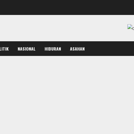
LITIK
NASIONAL
HIBURAN
ASAHAN