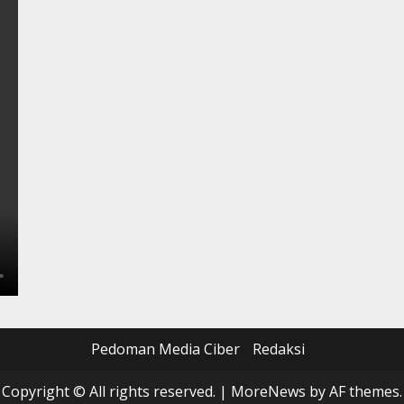
Pedoman Media Ciber
Redaksi
Copyright © All rights reserved.
|
MoreNews
by AF themes.