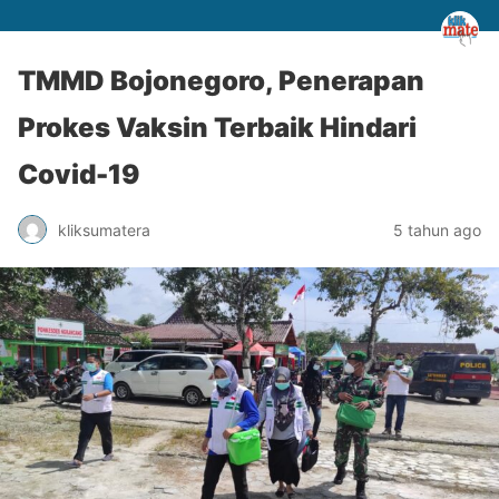
TMMD Bojonegoro, Penerapan
Prokes Vaksin Terbaik Hindari
Covid-19
kliksumatera
5 tahun ago