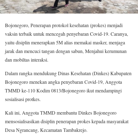
Bojonegoro, Penerapan protokol kesehatan (prokes) menjadi
vaksin terbaik untuk mencegah penyebaran Covid-19. Caranya,
yaitu disiplin menerapkan 5M alias memakai masker, menjaga
jarak dan mencuci tangan dengan sabun, Menjahui kerumunan
dan mobiltas interaksi.
Dalam rangka mendukung Dinas Kesehatan (Dinkes) Kabupaten
Bojonegoro menekan angka penyebaran Covid-19, Anggota
TMMD ke-110 Kodim 0813/Bojonegoro ikut mendampingi
sosialisasi protkes.
Kali ini, Anggota TMMD membantu Dinkes Bojonegoro
mensosialisasikan disiplin penerapan prokes kepada masyarakat
Desa Ngrancang, Kecamatan Tambakrejo.