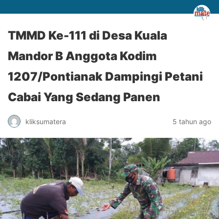
TMMD Ke-111 di Desa Kuala
Mandor B Anggota Kodim
1207/Pontianak Dampingi Petani
Cabai Yang Sedang Panen
kliksumatera
5 tahun ago