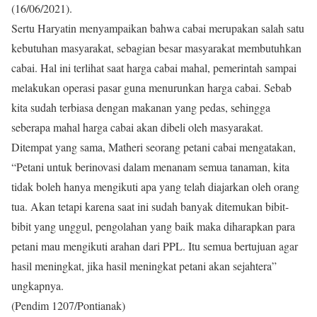
(16/06/2021).
Sertu Haryatin menyampaikan bahwa cabai merupakan salah satu
kebutuhan masyarakat, sebagian besar masyarakat membutuhkan
cabai. Hal ini terlihat saat harga cabai mahal, pemerintah sampai
melakukan operasi pasar guna menurunkan harga cabai. Sebab
kita sudah terbiasa dengan makanan yang pedas, sehingga
seberapa mahal harga cabai akan dibeli oleh masyarakat.
Ditempat yang sama, Matheri seorang petani cabai mengatakan,
“Petani untuk berinovasi dalam menanam semua tanaman, kita
tidak boleh hanya mengikuti apa yang telah diajarkan oleh orang
tua. Akan tetapi karena saat ini sudah banyak ditemukan bibit-
bibit yang unggul, pengolahan yang baik maka diharapkan para
petani mau mengikuti arahan dari PPL. Itu semua bertujuan agar
hasil meningkat, jika hasil meningkat petani akan sejahtera”
ungkapnya.
(Pendim 1207/Pontianak)