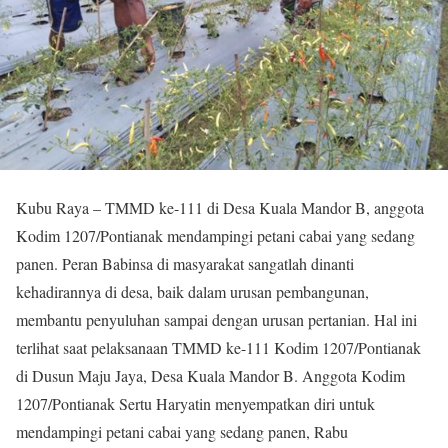
Kubu Raya – TMMD ke-111 di Desa Kuala Mandor B, anggota
Kodim 1207/Pontianak mendampingi petani cabai yang sedang
panen. Peran Babinsa di masyarakat sangatlah dinanti
kehadirannya di desa, baik dalam urusan pembangunan,
membantu penyuluhan sampai dengan urusan pertanian. Hal ini
terlihat saat pelaksanaan TMMD ke-111 Kodim 1207/Pontianak
di Dusun Maju Jaya, Desa Kuala Mandor B. Anggota Kodim
1207/Pontianak Sertu Haryatin menyempatkan diri untuk
mendampingi petani cabai yang sedang panen, Rabu