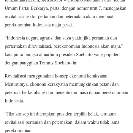
Umum Partai Berkarya, partai dengan nomor urut 7, menegaskan
revitalisasi sektor pertanian dan peternakan akan membuat
perekonomian Indonesia maju pesat.
“Indonesia negara agraris, dan saya yakin jika pertanian dan
perternakan direvitalisasi, perekonomian Indonesia akan maju,”
kata putra bungsu almarhum presiden Soeharto yang populer
dengan panggilan Tommy Soeharto ini.
Revitalisasi menggunakan konsep ekonomi kerakyatan.
Menurutnya, ekonomi kerakyatan memungkinkan petani dan
peternak berkembang dan menentukan masa dapan perekonomian
Indonesia.
“Jika konsep ini diterapkan presiden terpilih kelak, terutama
revitalisasi pertani
an dan peternakan, dalam waktu tidak lama
perekonomian