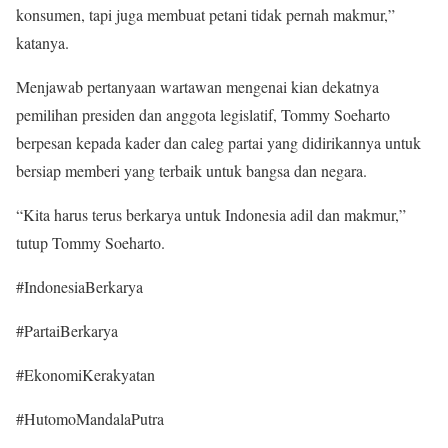
konsumen, tapi juga membuat petani tidak pernah makmur,”
katanya.
Menjawab pertanyaan wartawan mengenai kian dekatnya
pemilihan presiden dan anggota legislatif, Tommy Soeharto
berpesan kepada kader dan caleg partai yang didirikannya untuk
bersiap memberi yang terbaik untuk bangsa dan negara.
“Kita harus terus berkarya untuk Indonesia adil dan makmur,”
tutup Tommy Soeharto.
#IndonesiaBerkarya
#PartaiBerkarya
#EkonomiKerakyatan
#HutomoMandalaPutra