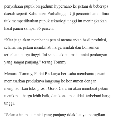
penyediaan pupuk bregadium hypernano ke petani di beberapa
daerah seperti Kabupaten Purbalingga. Uji percontohan di lima
titik memperlihatkan pupuk teknologi tinggi itu meningkatkan
hasil panen sampai 35 persen.
“Kita juga akan membantu petani memasarkan hasil produksi,
selama ini, petani menikmati harga rendah dan konsumen
terbebani harga tinggi. Ini semua akibat mata rantai perdangan
yang sangat panjang,” terang Tommy
Menurut Tommy, Partai Berkarya berusaha membantu petani
memasarkan produknya langsung ke konsumen dengan
menghadirkan toko grosir Goro. Cara ini akan membuat petani
menikmati harga lebih baik, dan konsumen tidak terbebani harga
tinggi.
“Selama ini mata rantai yang panjang tidak hanya merugikan