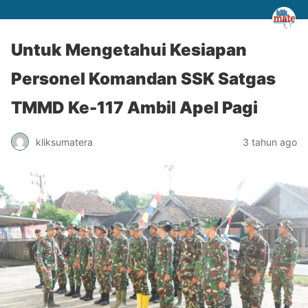
Untuk Mengetahui Kesiapan
Personel Komandan SSK Satgas
TMMD Ke-117 Ambil Apel Pagi
kliksumatera
3 tahun ago