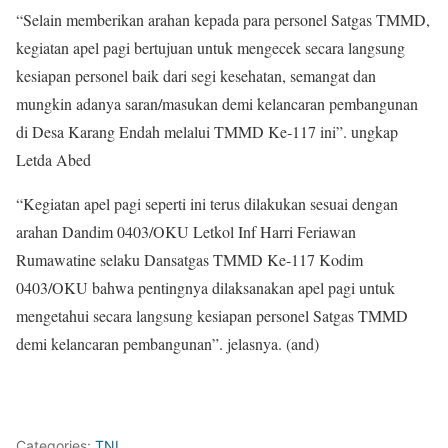
“Selain memberikan arahan kepada para personel Satgas TMMD,
kegiatan apel pagi bertujuan untuk mengecek secara langsung
kesiapan personel baik dari segi kesehatan, semangat dan
mungkin adanya saran/masukan demi kelancaran pembangunan
di Desa Karang Endah melalui TMMD Ke-117 ini”. ungkap
Letda Abed
“Kegiatan apel pagi seperti ini terus dilakukan sesuai dengan
arahan Dandim 0403/OKU Letkol Inf Harri Feriawan
Rumawatine selaku Dansatgas TMMD Ke-117 Kodim
0403/OKU bahwa pentingnya dilaksanakan apel pagi untuk
mengetahui secara langsung kesiapan personel Satgas TMMD
demi kelancaran pembangunan”. jelasnya. (and)
Categories:
TNI