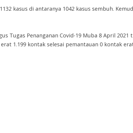
 1132 kasus di antaranya 1042 kasus sembuh. Kemud
us Tugas Penanganan Covid-19 Muba 8 April 2021 t
erat 1.199 kontak selesai pemantauan 0 kontak era