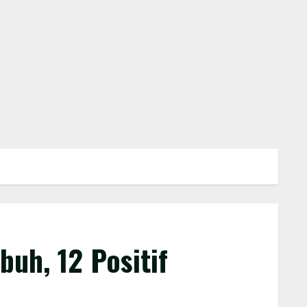
uh, 12 Positif