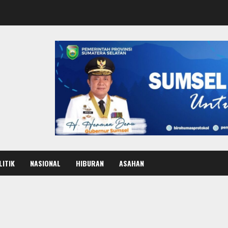
LITIK
NASIONAL
HIBURAN
ASAHAN