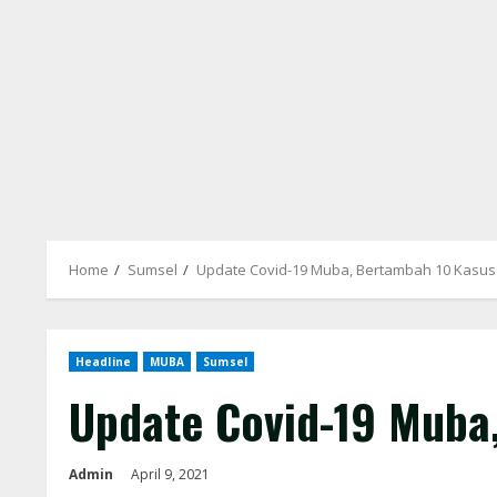
Home
Sumsel
Update Covid-19 Muba, Bertambah 10 Kasus 
Headline
MUBA
Sumsel
Update Covid-19 Muba,
Admin
April 9, 2021