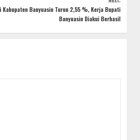
Next:
i Kabupaten Banyuasin Turun 2,55 %, Kerja Bupati
Banyuasin Diakui Berhasil