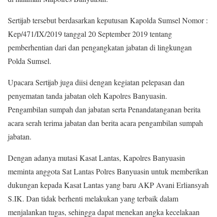
Sertijab tersebut berdasarkan keputusan Kapolda Sumsel Nomor :
Kep/471/IX/2019 tanggal 20 September 2019 tentang
pemberhentian dari dan pengangkatan jabatan di lingkungan
Polda Sumsel.
Upacara Sertijab juga diisi dengan kegiatan pelepasan dan
penyematan tanda jabatan oleh Kapolres Banyuasin.
Pengambilan sumpah dan jabatan serta Penandatanganan berita
acara serah terima jabatan dan berita acara pengambilan sumpah
jabatan.
Dengan adanya mutasi Kasat Lantas, Kapolres Banyuasin
meminta anggota Sat Lantas Polres Banyuasin untuk memberikan
dukungan kepada Kasat Lantas yang baru AKP Avani Erliansyah
S.IK. Dan tidak berhenti melakukan yang terbaik dalam
menjalankan tugas, sehingga dapat menekan angka kecelakaan