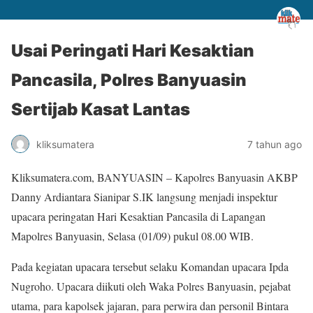
Usai Peringati Hari Kesaktian
Pancasila, Polres Banyuasin
Sertijab Kasat Lantas
kliksumatera
7 tahun ago
Kliksumatera.com, BANYUASIN – Kapolres Banyuasin AKBP
Danny Ardiantara Sianipar S.IK langsung menjadi inspektur
upacara peringatan Hari Kesaktian Pancasila di Lapangan
Mapolres Banyuasin, Selasa (01/09) pukul 08.00 WIB.
Pada kegiatan upacara tersebut selaku Komandan upacara Ipda
Nugroho. Upacara diikuti oleh Waka Polres Banyuasin, pejabat
utama, para kapolsek jajaran, para perwira dan personil Bintara