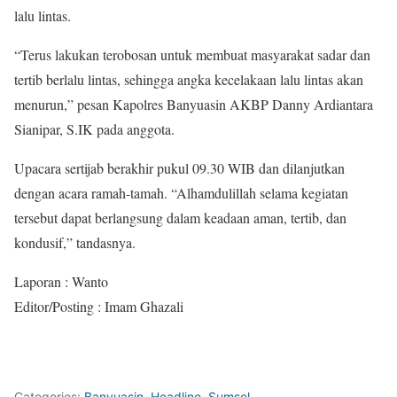
lalu lintas.
“Terus lakukan terobosan untuk membuat masyarakat sadar dan
tertib berlalu lintas, sehingga angka kecelakaan lalu lintas akan
menurun,” pesan Kapolres Banyuasin AKBP Danny Ardiantara
Sianipar, S.IK pada anggota.
Upacara sertijab berakhir pukul 09.30 WIB dan dilanjutkan
dengan acara ramah-tamah. “Alhamdulillah selama kegiatan
tersebut dapat berlangsung dalam keadaan aman, tertib, dan
kondusif,” tandasnya.
Laporan : Wanto
Editor/Posting : Imam Ghazali
Categories:
Banyuasin
,
Headline
,
Sumsel