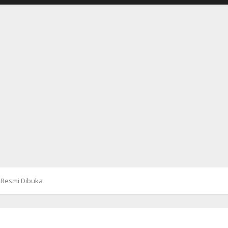
9 Resmi Dibuka