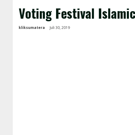
Voting Festival Islam
kliksumatera
Juli 30, 2019