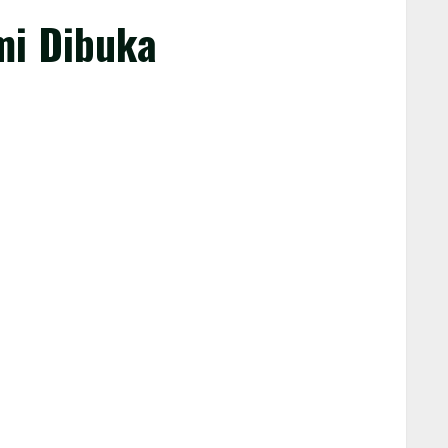
mi Dibuka