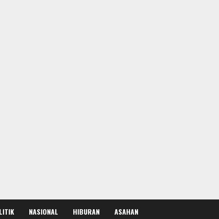
LITIK
NASIONAL
HIBURAN
ASAHAN