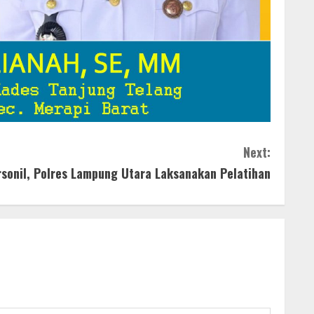
Next:
onil, Polres Lampung Utara Laksanakan Pelatihan