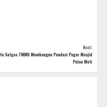
Next:
tu Satgas TMMD Membangun Pondasi Pagar Masjid
Pulau Moti