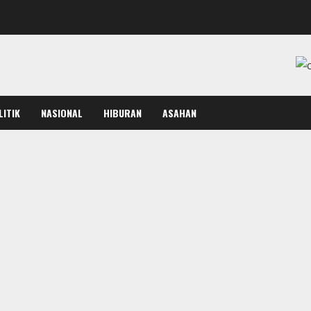
LITIK
NASIONAL
HIBURAN
ASAHAN