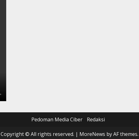
Pedoman Media Ciber
Redaksi
Copyright © All rights reserved.
|
MoreNews
by AF themes.