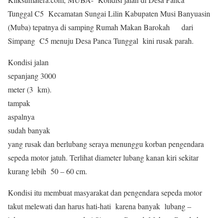
Tunggal C5 Kecamatan Sungai Lilin Kabupaten Musi Banyuasin
(Muba) tepatnya di samping Rumah Makan Barokah dari
Simpang C5 menuju Desa Panca Tunggal kini rusak parah.
Kondisi jalan
sepanjang 3000
meter (3 km).
tampak
aspalnya
sudah banyak
yang rusak dan berlubang seraya menunggu korban pengendara
sepeda motor jatuh. Terlihat diameter lubang kanan kiri sekitar
kurang lebih 50 – 60 cm.
Kondisi itu membuat masyarakat dan pengendara sepeda motor
takut melewati dan harus hati-hati karena banyak lubang –