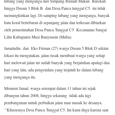
lubang yang menganga dari Simpang Rumah Makan Barokah
hingga Dusun 3 Blok B dan Desa Panca tunggal C5 ini tidak
memungkinkan lagi. Di samping lubang yang menganga, banyak
batu koral bertebaran di sepanjang jalan dan terkesan dibiarkan
oleh pemerintahan Desa Panca Tunggal C5 Kecamatan Sungai
Lilin Kabupaten Musi Banyuasin (Muba).
Jamaludin dan Eko Firman (27) warga Dusun 5 Blok D sekitar
lokasi itu mengatakan, jalan rusak membuat warga yang setiap
hari melewati jalan ini sudah banyak yang berjatuhan apalagi dua
hari yang lalu, ada pengendara yang terjatuh ke dalam lubang
yang menganga itu.
Menurut Jamal, warga setempat dalam 11 tahun ini sejak
dibangun tahun 2008, hingga sekarang tidak ada lagi
pembangunan untuk perbaikan jalan mau masuk ke desanya.
‘’Khususnya Desa Panca Tunggal C5. Ini kami duga karena saat