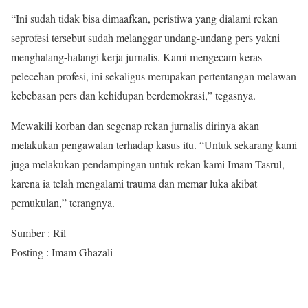
“Ini sudah tidak bisa dimaafkan, peristiwa yang dialami rekan
seprofesi tersebut sudah melanggar undang-undang pers yakni
menghalang-halangi kerja jurnalis. Kami mengecam keras
pelecehan profesi, ini sekaligus merupakan pertentangan melawan
kebebasan pers dan kehidupan berdemokrasi,” tegasnya.
Mewakili korban dan segenap rekan jurnalis dirinya akan
melakukan pengawalan terhadap kasus itu. “Untuk sekarang kami
juga melakukan pendampingan untuk rekan kami Imam Tasrul,
karena ia telah mengalami trauma dan memar luka akibat
pemukulan,” terangnya.
Sumber : Ril
Posting : Imam Ghazali