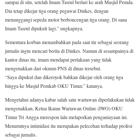
sampai di situ, setelah Imam Tasrul berlari ke arah Masjid Pemda.
Dia tetap dikejar tiga orang pegawai Dinkes, dengan
menunggangi sepeda motor berboncengan tiga orang. Di sana
Imam Tasrul dipukuli lagi,” ungkapnya.
Sementara korban menambahkan pada saat itu sebagai seorang
jurnalis ingin mencari berita di Dinkes. Namun di sesampainya di
kantor dinas itu, imam mendapat perlakuan yang tidak
mengenakkan dari oknum PNS di dinas tersebut.
“Saya dipukul dan dikeroyok bahkan dikejar oleh orang tiga
hingga ke Masjid Pemkab OKU Timur,” katanya.
Mengetahui adanya kabar salah satu wartawan diperlakukan tidak
mengenakkan, Ketua Ikatan Wartawan Online (IWO) OKU
Timur Tri Angga merespon lalu melaporkan penganiayaan ini.
Menurutnya intimidasi itu merupakan pelecehan terhadap profesi
sebagai jurnalis.