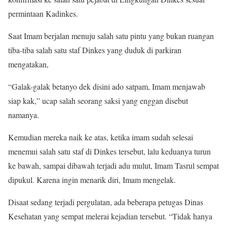
permintaan Kadinkes.
Saat Imam berjalan menuju salah satu pintu yang bukan ruangan
tiba-tiba salah satu staf Dinkes yang duduk di parkiran
mengatakan,
“Galak-galak betanyo dek disini ado satpam, Imam menjawab
siap kak,” ucap salah seorang saksi yang enggan disebut
namanya.
Kemudian mereka naik ke atas, ketika imam sudah selesai
menemui salah satu staf di Dinkes tersebut, lalu keduanya turun
ke bawah, sampai dibawah terjadi adu mulut, Imam Tasrul sempat
dipukul. Karena ingin menarik diri, Imam mengelak.
Disaat sedang terjadi pergulatan, ada beberapa petugas Dinas
Kesehatan yang sempat melerai kejadian tersebut. “Tidak hanya